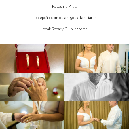
Fotos na Praia
E recepção com os amigos e familiares.
Local: Rotary Club Itapema.