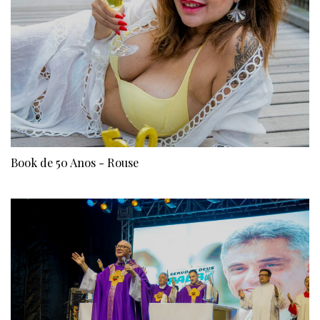
Book de 50 Anos - Rouse