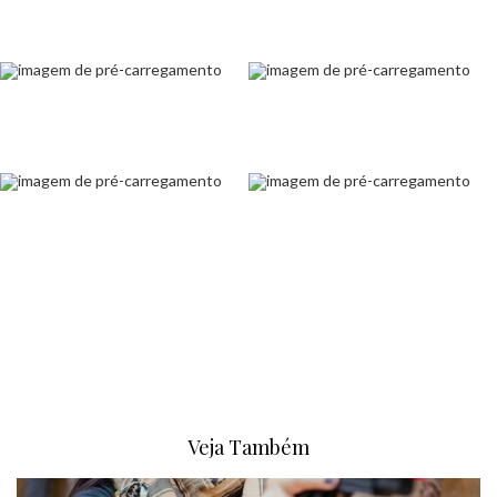
Veja Também