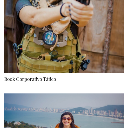
Book Corporativo Tático