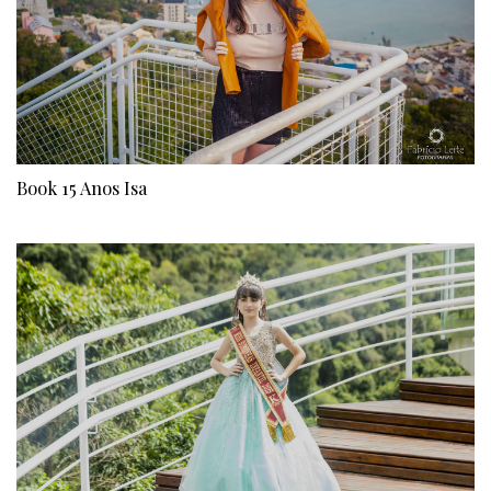
Book 15 Anos Isa