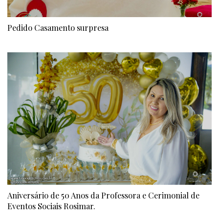
Pedido Casamento surpresa
Aniversário de 50 Anos da Professora e Cerimonial de
Eventos Sociais Rosimar.