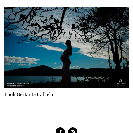
Book Gestante Rafaela