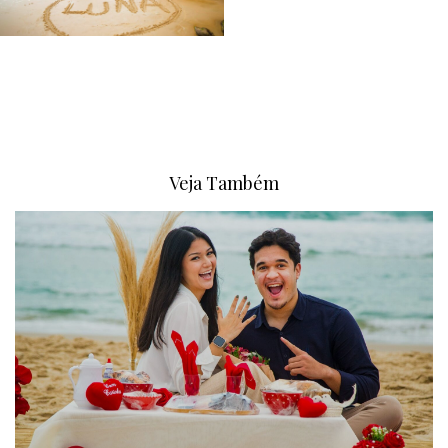
Veja Também